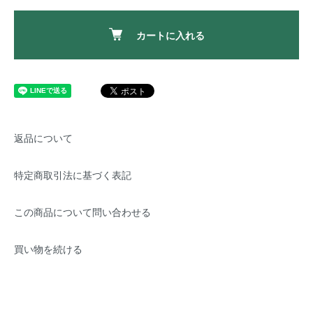
カートに入れる
返品について
特定商取引法に基づく表記
この商品について問い合わせる
買い物を続ける