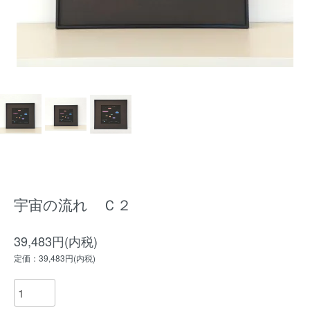
宇宙の流れ Ｃ２
39,483円(内税)
定価：39,483円(内税)