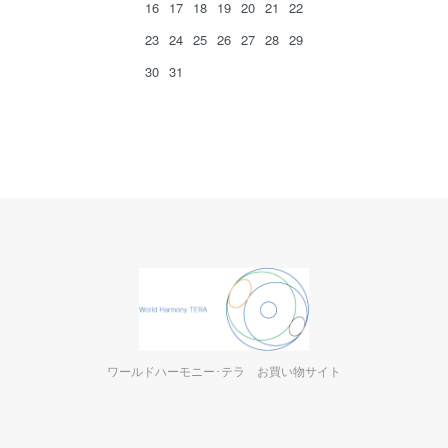
16
17
18
19
20
21
22
23
24
25
26
27
28
29
30
31
ワールドハーモニー･テラ お買い物サイト