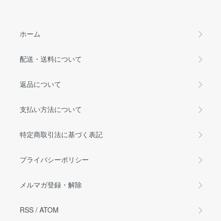
ホーム
配送・送料について
返品について
支払い方法について
特定商取引法に基づく表記
プライバシーポリシー
メルマガ登録・解除
RSS
/
ATOM