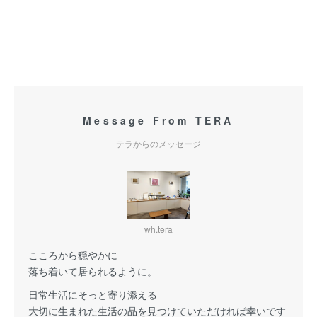
Message From TERA
テラからのメッセージ
wh.tera
こころから穏やかに
落ち着いて居られるように。
日常生活にそっと寄り添える
大切に生まれた生活の品を見つけていただければ幸いです