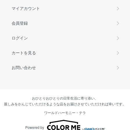
マイアカウント
会員登録
ログイン
カートを見る
お問い合わせ
おひとりおひとりの日常生活に寄り添い、
親しみをかんじていただけるような品をお届けさせていただければ幸いです。
ワールドハーモニー・テラ
Powered by