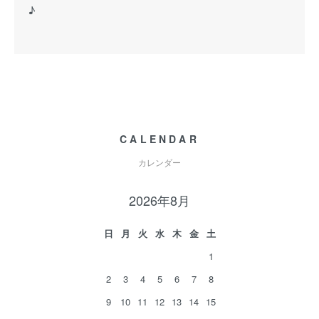
♪
CALENDAR
カレンダー
2026年8月
日
月
火
水
木
金
土
1
2
3
4
5
6
7
8
9
10
11
12
13
14
15