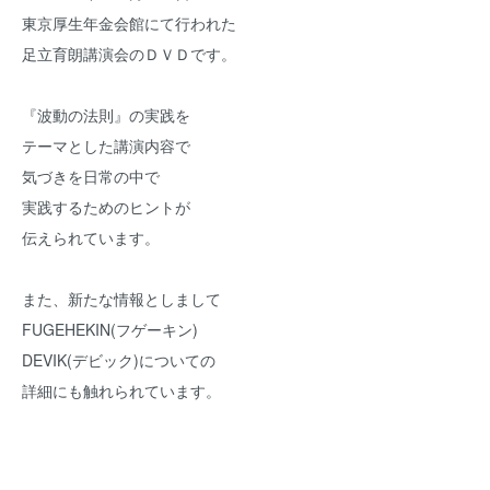
東京厚生年金会館にて行われた
足立育朗講演会のＤＶＤです。
『波動の法則』の実践を
テーマとした講演内容で
気づきを日常の中で
実践するためのヒントが
伝えられています。
また、新たな情報としまして
FUGEHEKIN(フゲーキン)
DEVIK(デビック)についての
詳細にも触れられています。