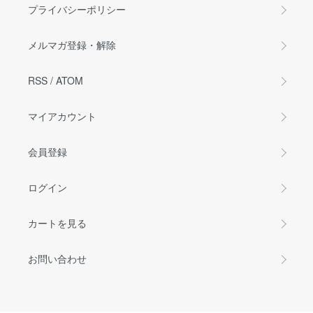
プライバシーポリシー
メルマガ登録・解除
RSS
/
ATOM
マイアカウント
会員登録
ログイン
カートを見る
お問い合わせ