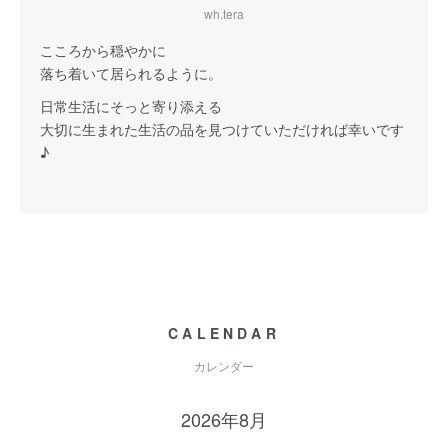
wh.tera
こころから穏やかに
落ち着いて居られるように。
日常生活にそっと寄り添える
大切に生まれた生活の品を見つけていただければ幸いです
♪
CALENDAR
カレンダー
2026年8月