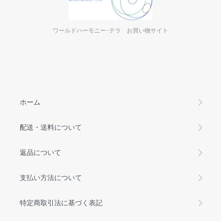
ワールドハーモニー･テラ お買い物サイト
ホーム
配送・送料について
返品について
支払い方法について
特定商取引法に基づく表記