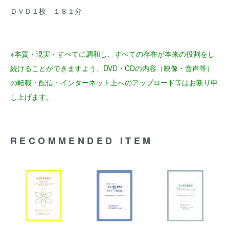
ＤＶＤ１枚 １８１分
※本質・現実・すべてに調和し、すべての存在が本来の役割をし
続けることができますよう、DVD・CDの内容（映像・音声等）
の転載・配信・インターネット上へのアップロード等はお断り申
し上げます。
RECOMMENDED ITEM