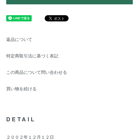
返品について
特定商取引法に基づく表記
この商品について問い合わせる
買い物を続ける
DETAIL
２００２年１２月１２日