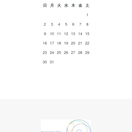
日
月
火
水
木
金
土
1
2
3
4
5
6
7
8
9
10
11
12
13
14
15
16
17
18
19
20
21
22
23
24
25
26
27
28
29
30
31