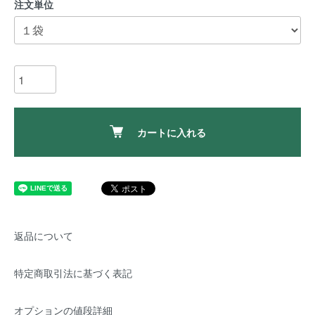
注文単位
カートに入れる
返品について
特定商取引法に基づく表記
オプションの値段詳細