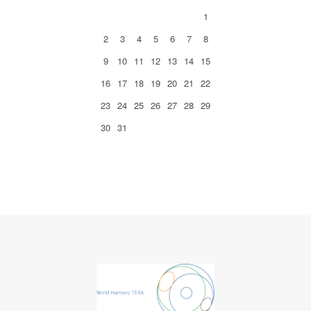
1
2
3
4
5
6
7
8
9
10
11
12
13
14
15
16
17
18
19
20
21
22
23
24
25
26
27
28
29
30
31