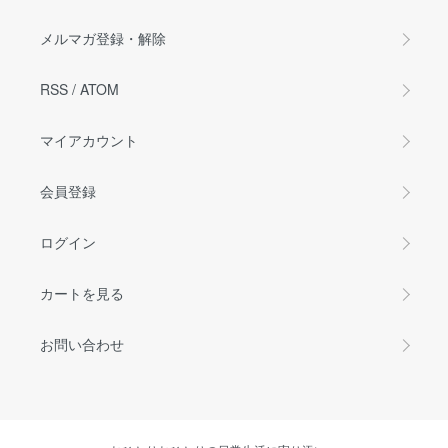
メルマガ登録・解除
RSS
/
ATOM
マイアカウント
会員登録
ログイン
カートを見る
お問い合わせ