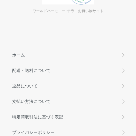
ワールドハーモニー･テラ お買い物サイト
ホーム
配送・送料について
返品について
支払い方法について
特定商取引法に基づく表記
プライバシーポリシー