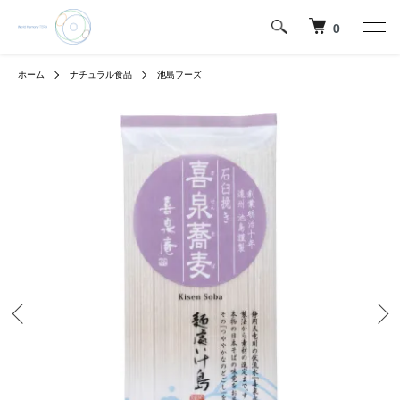
0
ホーム
ナチュラル食品
池島フーズ