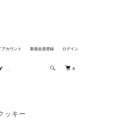
イアカウント
新規会員登録
ログイン
プ
0
クッキー