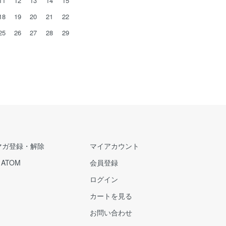
11
12
13
14
15
18
19
20
21
22
25
26
27
28
29
マガ登録・解除
マイアカウント
/
ATOM
会員登録
ログイン
カートを見る
お問い合わせ