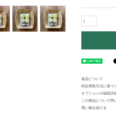
返品について
特定商取引法に基づ
オプションの値段詳
この商品について問
買い物を続ける