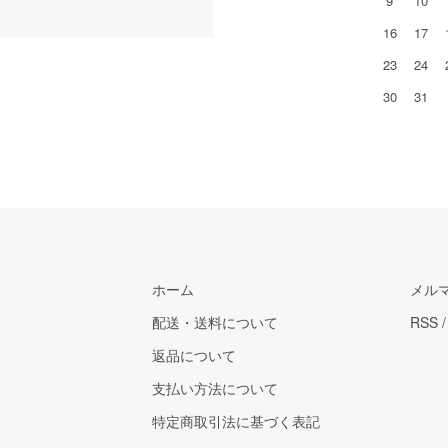
9
10
16
17
23
24
30
31
ホーム
メル
配送・送料について
RSS
返品について
支払い方法について
特定商取引法に基づく表記