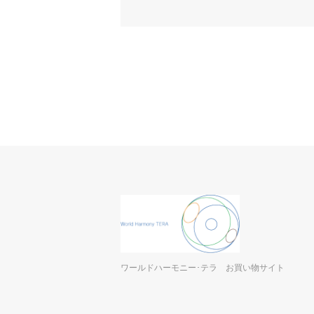
ワールドハーモニー･テラ お買い物サイト