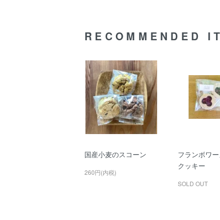
RECOMMENDED I
国産小麦のスコーン
フランボワー
クッキー
260円(内税)
SOLD OUT