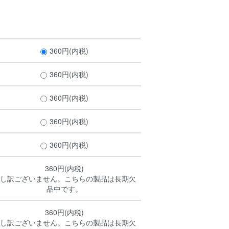
360円(内税)
360円(内税)
360円(内税)
360円(内税)
360円(内税)
360円(内税)
し訳ございません。こちらの製品は長期欠
品中です。
360円(内税)
し訳ございません。こちらの製品は長期欠