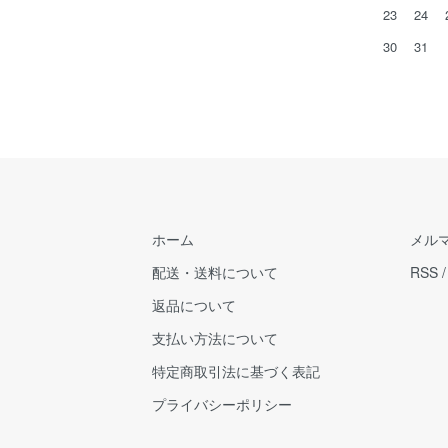
23
24
30
31
ホーム
メル
配送・送料について
RSS
返品について
支払い方法について
特定商取引法に基づく表記
プライバシーポリシー