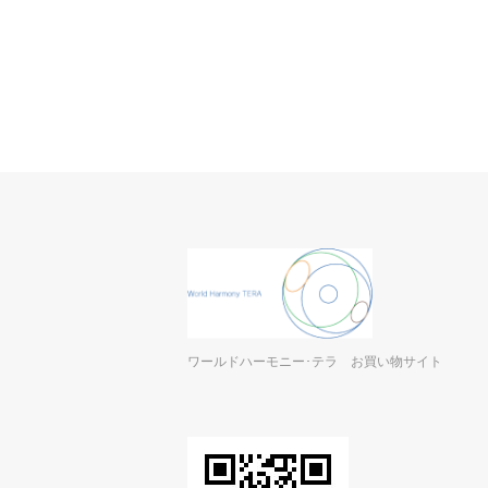
ワールドハーモニー･テラ お買い物サイト