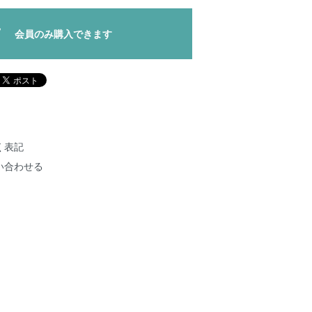
会員のみ購入できます
く表記
い合わせる