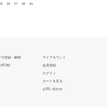
25
26
27
28
29
マガ登録・解除
マイアカウント
/
ATOM
会員登録
ログイン
カートを見る
お問い合わせ