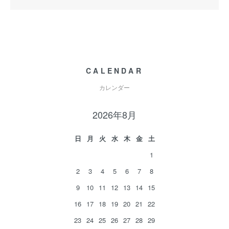
CALENDAR
カレンダー
2026年8月
日
月
火
水
木
金
土
1
2
3
4
5
6
7
8
9
10
11
12
13
14
15
16
17
18
19
20
21
22
23
24
25
26
27
28
29