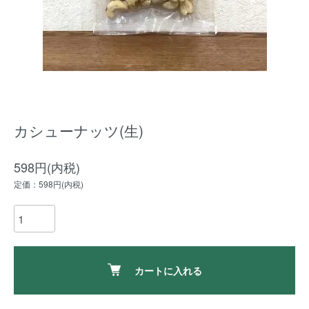
カシューナッツ(生)
598円(内税)
定価：598円(内税)
カートに入れる