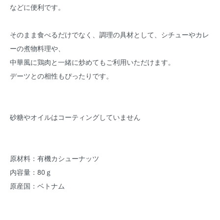
などに便利です。
そのまま食べるだけでなく、調理の具材として、シチューやカレ
ーの煮物料理や、
中華風に鶏肉と一緒に炒めてもご利用いただけます。
デーツとの相性もぴったりです。
砂糖やオイルはコーティングしていません
原材料：有機カシューナッツ
内容量：80ｇ
原産国：ベトナム