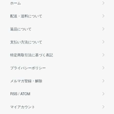
ホーム
配送・送料について
返品について
支払い方法について
特定商取引法に基づく表記
プライバシーポリシー
メルマガ登録・解除
RSS
/
ATOM
マイアカウント