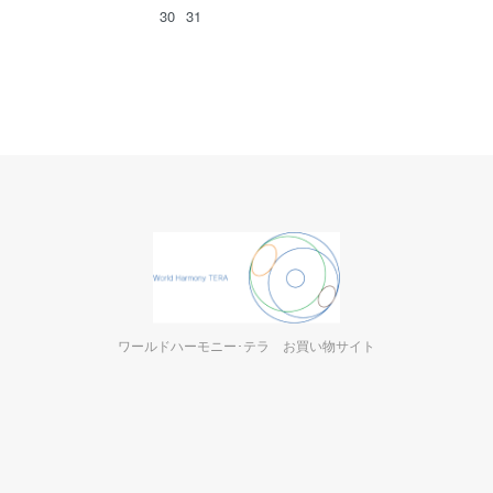
30
31
ワールドハーモニー･テラ お買い物サイト