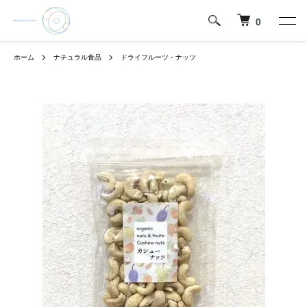
0
ホーム
ナチュラル食品
ドライフルーツ・ナッツ