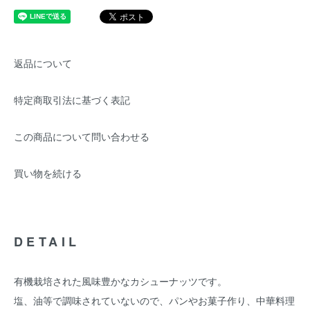
返品について
特定商取引法に基づく表記
この商品について問い合わせる
買い物を続ける
DETAIL
有機栽培された風味豊かなカシューナッツです。
塩、油等で調味されていないので、パンやお菓子作り、中華料理