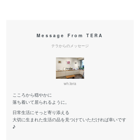
Message From TERA
テラからのメッセージ
wh.tera
こころから穏やかに
落ち着いて居られるように。
日常生活にそっと寄り添える
大切に生まれた生活の品を見つけていただければ幸いです
♪