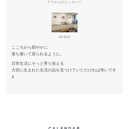
テラからのメッセージ
wh.tera
こころから穏やかに
落ち着いて居られるように。
日常生活にそっと寄り添える
大切に生まれた生活の品を見つけていただければ幸いです
♪
CALENDAR