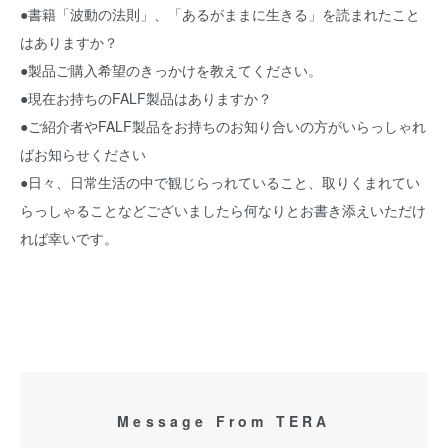
●書籍「波動の法則」、「あるがままに生きる」を読まれたこと
はありますか？
●製品ご購入希望のきっかけを教えてください。
●現在お持ちのFALF製品はありますか？
●ご紹介者やFALF製品をお持ちのお知り合いの方がいらっしゃれ
ばお知らせください
●日々、日常生活の中で観じらっれていること、取りくまれてい
らっしゃることなどございましたら何なりとお書き添えいただけ
れば幸いです。
Message From TERA