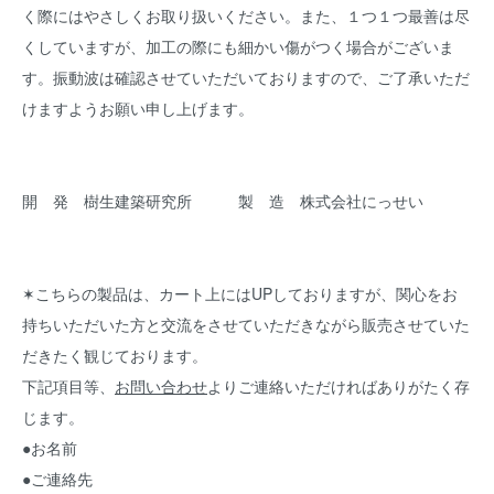
く際にはやさしくお取り扱いください。また、１つ１つ最善は尽
くしていますが、加工の際にも細かい傷がつく場合がございま
す。振動波は確認させていただいておりますので、ご了承いただ
けますようお願い申し上げます。
開 発 樹生建築研究所 製 造 株式会社にっせい
✶こちらの製品は、カート上にはUPしておりますが、関心をお
持ちいただいた方と交流をさせていただきながら販売させていた
だきたく観じております。
下記項目等、
お問い合わせ
よりご連絡いただければありがたく存
じます。
●お名前
●ご連絡先