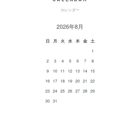
カレンダー
2026年8月
日
月
火
水
木
金
土
1
2
3
4
5
6
7
8
9
10
11
12
13
14
15
16
17
18
19
20
21
22
23
24
25
26
27
28
29
30
31