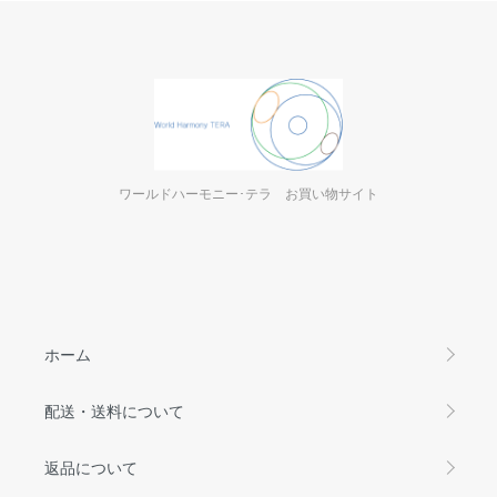
ワールドハーモニー･テラ お買い物サイト
ホーム
配送・送料について
返品について