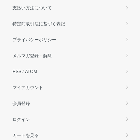
支払い方法について
特定商取引法に基づく表記
プライバシーポリシー
メルマガ登録・解除
RSS
/
ATOM
マイアカウント
会員登録
ログイン
カートを見る