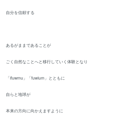
自分を信頼する
あるがままであることが
ごく自然なことへと移行していく体験となり
「ifuwmu」「fuwium」とともに
自らと地球が
本来の方向に向かえますように