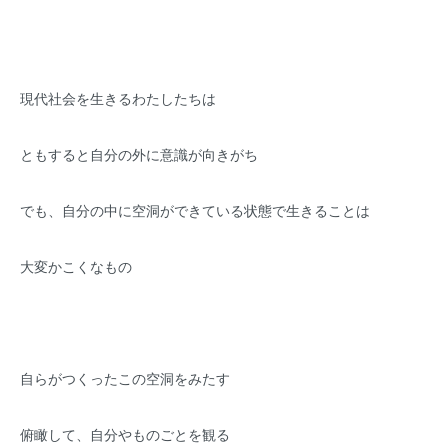
現代社会を生きるわたしたちは
ともすると自分の外に意識が向きがち
でも、自分の中に空洞ができている状態で生きることは
大変かこくなもの
自らがつくったこの空洞をみたす
俯瞰して、自分やものごとを観る