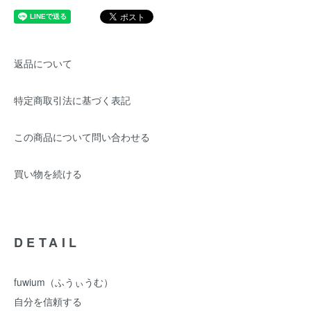
返品について
特定商取引法に基づく表記
この商品について問い合わせる
買い物を続ける
DETAIL
fuwium（ふうぃうむ）
自分を信頼する