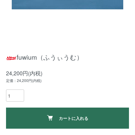
fuwium（ふうぃうむ）
24,200円(内税)
定価：24,200円(内税)
カートに入れる