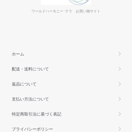
ワールドハーモニー･テラ お買い物サイト
ホーム
配送・送料について
返品について
支払い方法について
特定商取引法に基づく表記
プライバシーポリシー