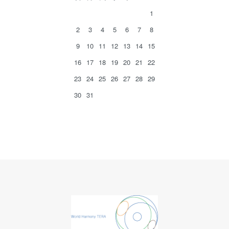
1
2
3
4
5
6
7
8
9
10
11
12
13
14
15
16
17
18
19
20
21
22
23
24
25
26
27
28
29
30
31