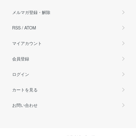
メルマガ登録・解除
RSS
/
ATOM
マイアカウント
会員登録
ログイン
カートを見る
お問い合わせ