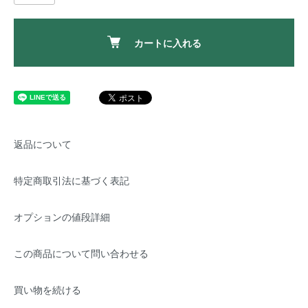
カートに入れる
返品について
特定商取引法に基づく表記
オプションの値段詳細
この商品について問い合わせる
買い物を続ける