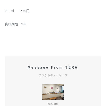
200ml 570円
賞味期限 2年
Message From TERA
テラからのメッセージ
wh.tera