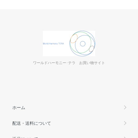
ワールドハーモニー･テラ お買い物サイト
ホーム
配送・送料について