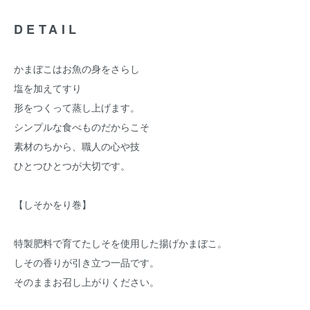
DETAIL
かまぼこはお魚の身をさらし
塩を加えてすり
形をつくって蒸し上げます。
シンプルな食べものだからこそ
素材のちから、職人の心や技
ひとつひとつが大切です。
【しそかをり巻】
特製肥料で育てたしそを使用した揚げかまぼこ。
しその香りが引き立つ一品です。
そのままお召し上がりください。