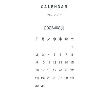
CALENDAR
カレンダー
2026年8月
日
月
火
水
木
金
土
1
2
3
4
5
6
7
8
9
10
11
12
13
14
15
16
17
18
19
20
21
22
23
24
25
26
27
28
29
30
31