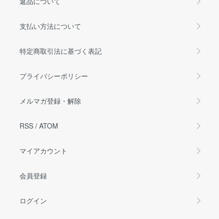
返品について
支払い方法について
特定商取引法に基づく表記
プライバシーポリシー
メルマガ登録・解除
RSS
/
ATOM
マイアカウント
会員登録
ログイン