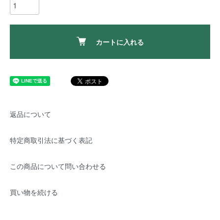
カートに入れる
返品について
特定商取引法に基づく表記
この商品について問い合わせる
買い物を続ける