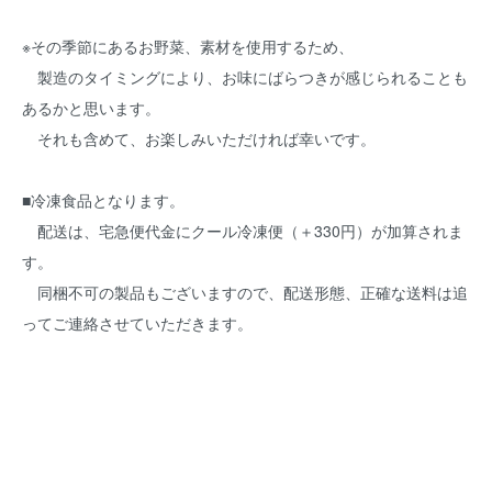
※その季節にあるお野菜、素材を使用するため、
製造のタイミングにより、お味にばらつきが感じられることも
あるかと思います。
それも含めて、お楽しみいただければ幸いです。
■冷凍食品となります。
配送は、宅急便代金にクール冷凍便（＋330円）が加算されま
す。
同梱不可の製品もございますので、配送形態、正確な送料は追
ってご連絡させていただきます。