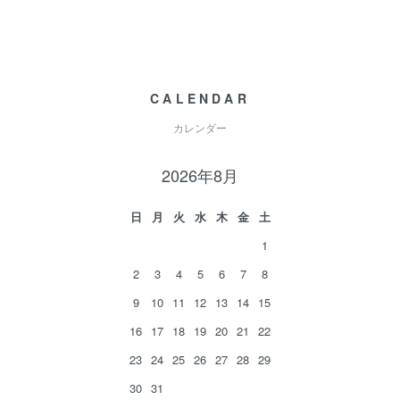
CALENDAR
カレンダー
2026年8月
日
月
火
水
木
金
土
1
2
3
4
5
6
7
8
9
10
11
12
13
14
15
16
17
18
19
20
21
22
23
24
25
26
27
28
29
30
31