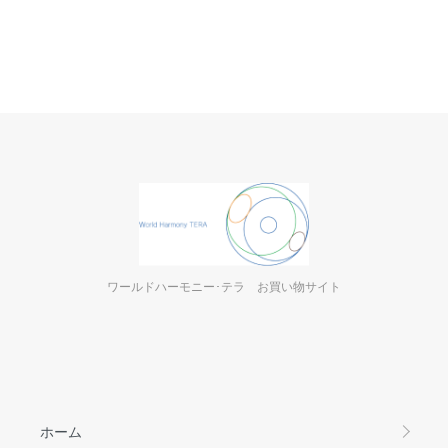
ワールドハーモニー･テラ お買い物サイト
ホーム