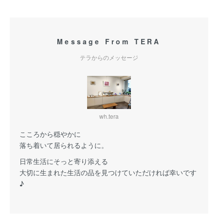
Message From TERA
テラからのメッセージ
wh.tera
こころから穏やかに
落ち着いて居られるように。
日常生活にそっと寄り添える
大切に生まれた生活の品を見つけていただければ幸いです
♪