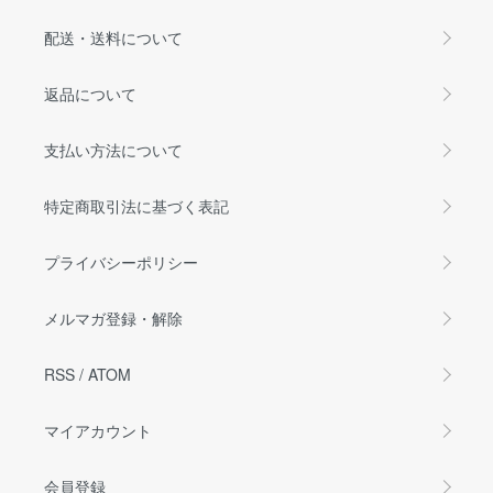
配送・送料について
返品について
支払い方法について
特定商取引法に基づく表記
プライバシーポリシー
メルマガ登録・解除
RSS
/
ATOM
マイアカウント
会員登録