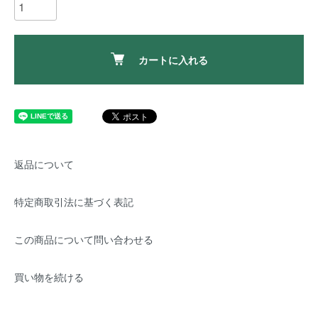
カートに入れる
返品について
特定商取引法に基づく表記
この商品について問い合わせる
買い物を続ける