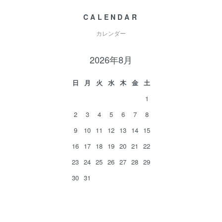
CALENDAR
カレンダー
2026年8月
日
月
火
水
木
金
土
1
2
3
4
5
6
7
8
9
10
11
12
13
14
15
16
17
18
19
20
21
22
23
24
25
26
27
28
29
30
31