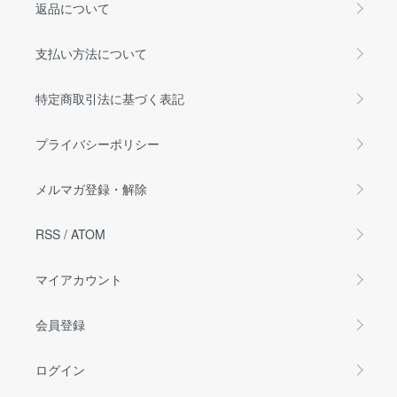
返品について
支払い方法について
特定商取引法に基づく表記
プライバシーポリシー
メルマガ登録・解除
RSS
/
ATOM
マイアカウント
会員登録
ログイン