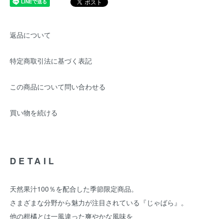
返品について
特定商取引法に基づく表記
この商品について問い合わせる
買い物を続ける
DETAIL
天然果汁100％を配合した季節限定商品。
さまざまな分野から魅力が注目されている『じゃばら』。
他の柑橘とは一風違った爽やかな風味を