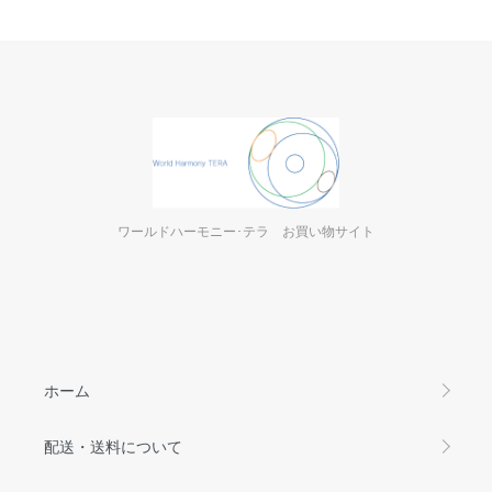
ワールドハーモニー･テラ お買い物サイト
ホーム
配送・送料について