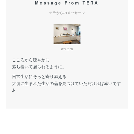
Message From TERA
テラからのメッセージ
wh.tera
こころから穏やかに
落ち着いて居られるように。
日常生活にそっと寄り添える
大切に生まれた生活の品を見つけていただければ幸いです
♪