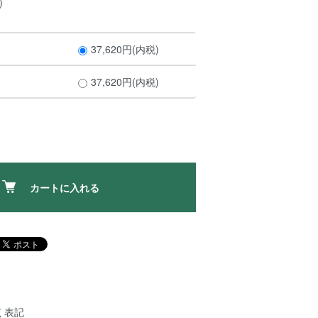
)
37,620円(内税)
37,620円(内税)
カートに入れる
く表記