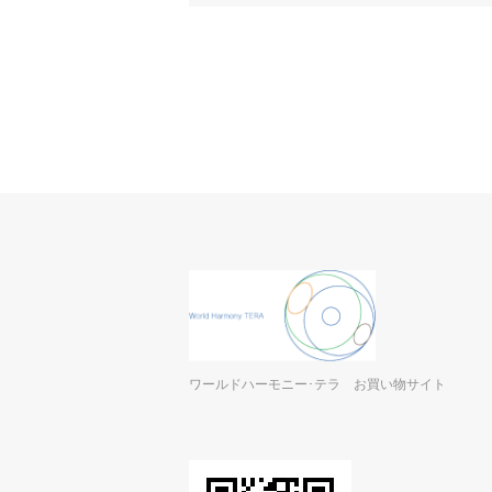
ワールドハーモニー･テラ お買い物サイト