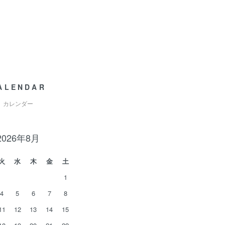
ALENDAR
カレンダー
2026年8月
火
水
木
金
土
1
4
5
6
7
8
11
12
13
14
15