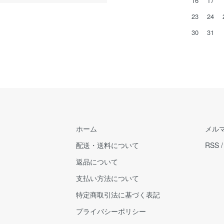
16
17
23
24
30
31
ホーム
メル
配送・送料について
RSS
返品について
支払い方法について
特定商取引法に基づく表記
プライバシーポリシー