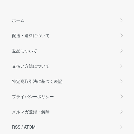
ホーム
配送・送料について
返品について
支払い方法について
特定商取引法に基づく表記
プライバシーポリシー
メルマガ登録・解除
RSS
/
ATOM