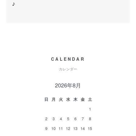
♪
CALENDAR
カレンダー
2026年8月
日
月
火
水
木
金
土
1
2
3
4
5
6
7
8
9
10
11
12
13
14
15