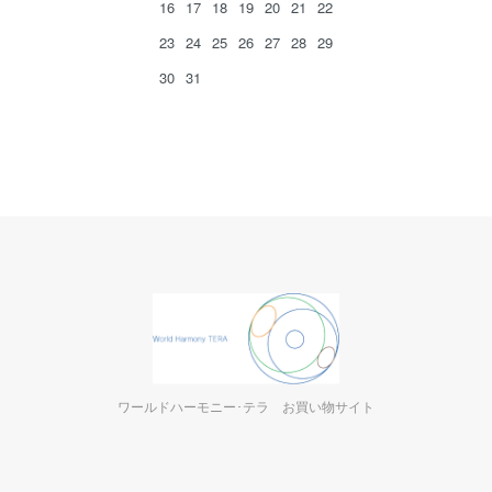
16
17
18
19
20
21
22
23
24
25
26
27
28
29
30
31
ワールドハーモニー･テラ お買い物サイト