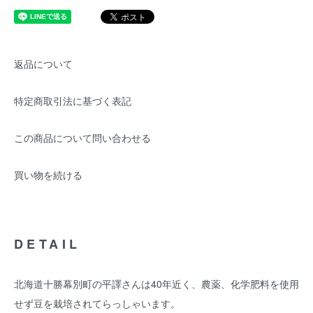
返品について
特定商取引法に基づく表記
この商品について問い合わせる
買い物を続ける
DETAIL
北海道十勝幕別町の平譯さんは40年近く、農薬、化学肥料を使用
せず豆を栽培されてらっしゃいます。