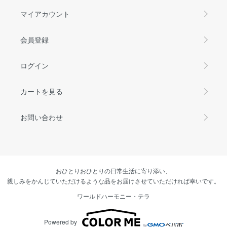
マイアカウント
会員登録
ログイン
カートを見る
お問い合わせ
おひとりおひとりの日常生活に寄り添い、
親しみをかんじていただけるような品をお届けさせていただければ幸いです。
ワールドハーモニー・テラ
Powered by