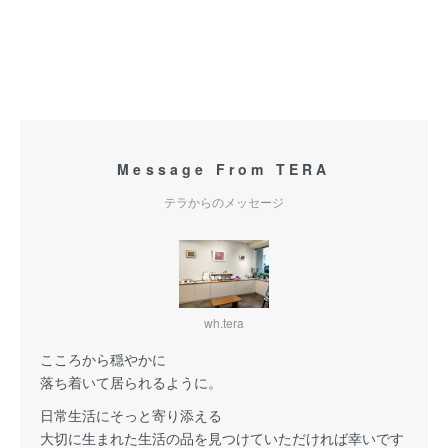
Message From TERA
テラからのメッセージ
wh.tera
こころから穏やかに
落ち着いて居られるように。
日常生活にそっと寄り添える
大切に生まれた生活の品を見つけていただければ幸いです