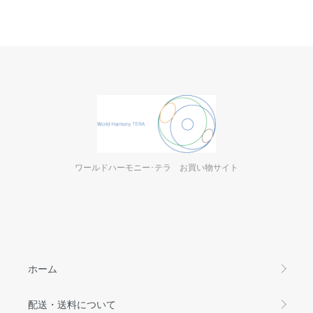
ワールドハーモニー･テラ お買い物サイト
ホーム
配送・送料について