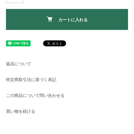
カートに入れる
返品について
特定商取引法に基づく表記
この商品について問い合わせる
買い物を続ける