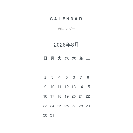
CALENDAR
カレンダー
2026年8月
日
月
火
水
木
金
土
1
2
3
4
5
6
7
8
9
10
11
12
13
14
15
16
17
18
19
20
21
22
23
24
25
26
27
28
29
30
31