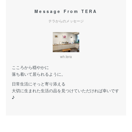
Message From TERA
テラからのメッセージ
wh.tera
こころから穏やかに
落ち着いて居られるように。
日常生活にそっと寄り添える
大切に生まれた生活の品を見つけていただければ幸いです
♪