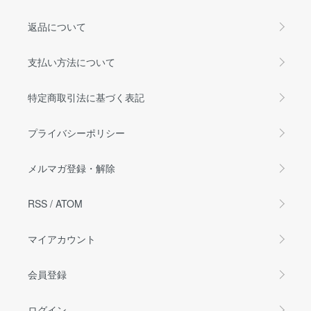
返品について
支払い方法について
特定商取引法に基づく表記
プライバシーポリシー
メルマガ登録・解除
RSS
/
ATOM
マイアカウント
会員登録
ログイン