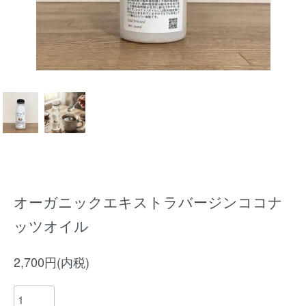
オーガニックエキストラバージンココナ
ッツオイル
2,700円(内税)