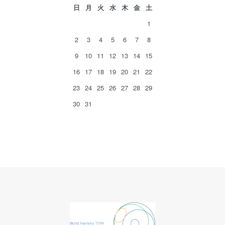
日
月
火
水
木
金
土
1
2
3
4
5
6
7
8
9
10
11
12
13
14
15
16
17
18
19
20
21
22
23
24
25
26
27
28
29
30
31