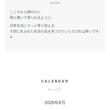
wh.tera
こころから穏やかに
落ち着いて居られるように。
日常生活にそっと寄り添える
大切に生まれた生活の品を見つけていただければ幸いです
♪
CALENDAR
カレンダー
2026年8月