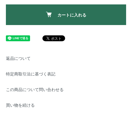
カートに入れる
返品について
特定商取引法に基づく表記
この商品について問い合わせる
買い物を続ける