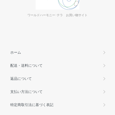
ワールドハーモニー･テラ お買い物サイト
ホーム
配送・送料について
返品について
支払い方法について
特定商取引法に基づく表記