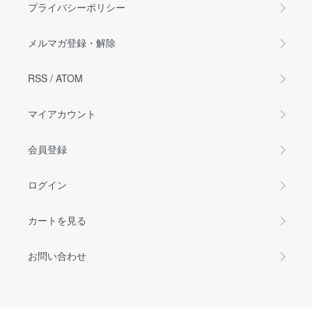
プライバシーポリシー
メルマガ登録・解除
RSS
/
ATOM
マイアカウント
会員登録
ログイン
カートを見る
お問い合わせ