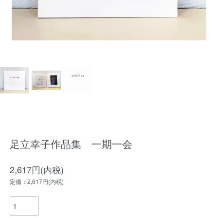
足立幸子作品集 一期一会
2,617円(内税)
定価：2,617円(内税)