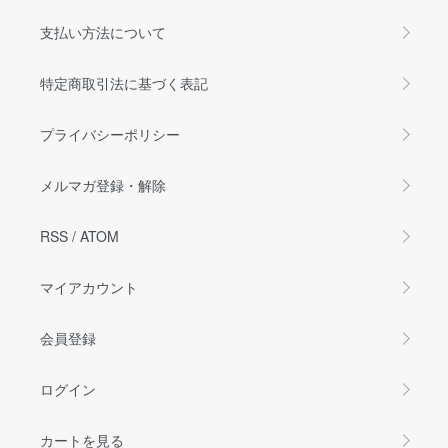
支払い方法について
特定商取引法に基づく表記
プライバシーポリシー
メルマガ登録・解除
RSS
/
ATOM
マイアカウント
会員登録
ログイン
カートを見る