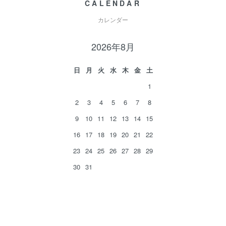
CALENDAR
カレンダー
2026年8月
日
月
火
水
木
金
土
1
2
3
4
5
6
7
8
9
10
11
12
13
14
15
16
17
18
19
20
21
22
23
24
25
26
27
28
29
30
31