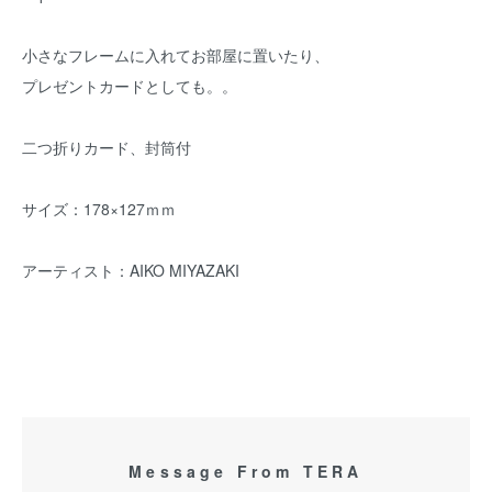
小さなフレームに入れてお部屋に置いたり、
プレゼントカードとしても。。
二つ折りカード、封筒付
サイズ：178×127ｍｍ
アーティスト：AIKO MIYAZAKI
Message From TERA