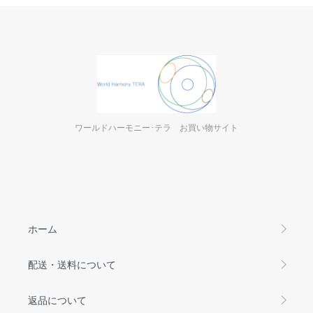
ワールドハーモニー･テラ お買い物サイト
ホーム
配送・送料について
返品について