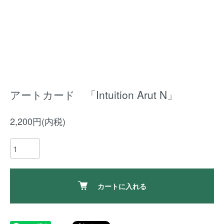
アートカード 「Intuition Arut N」
2,200円(内税)
カートに入れる