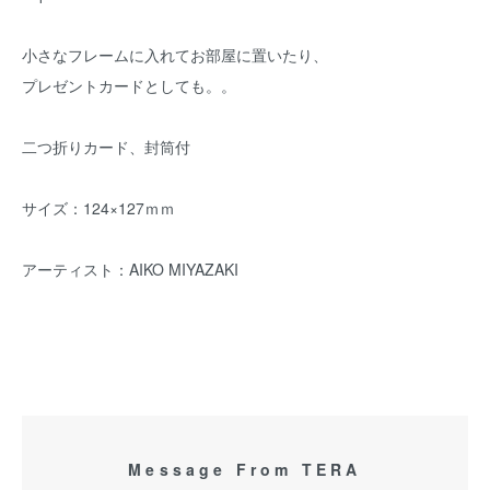
小さなフレームに入れてお部屋に置いたり、
プレゼントカードとしても。。
二つ折りカード、封筒付
サイズ：124×127ｍｍ
アーティスト：AIKO MIYAZAKI
Message From TERA