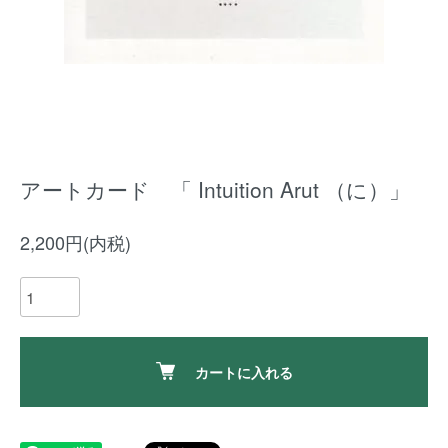
アートカード 「 Intuition Arut （に）」
2,200円(内税)
カートに入れる