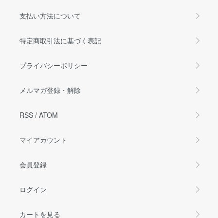
支払い方法について
特定商取引法に基づく表記
プライバシーポリシー
メルマガ登録・解除
RSS
/
ATOM
マイアカウント
会員登録
ログイン
カートを見る