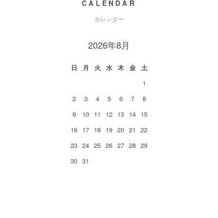
CALENDAR
カレンダー
2026年8月
日
月
火
水
木
金
土
1
2
3
4
5
6
7
8
9
10
11
12
13
14
15
16
17
18
19
20
21
22
23
24
25
26
27
28
29
30
31