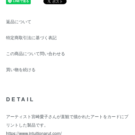
返品について
特定商取引法に基づく表記
この商品について問い合わせる
買い物を続ける
DETAIL
アーティスト宮崎愛子さんが直観で描かれたアートをカードにプ
リントした製品です。
https://www.intuitionarut.com/