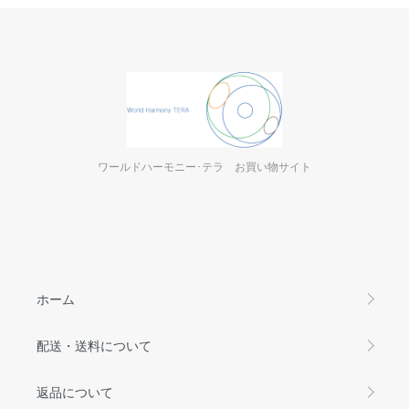
ワールドハーモニー･テラ お買い物サイト
ホーム
配送・送料について
返品について