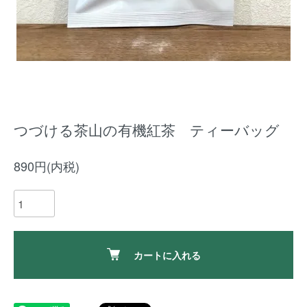
つづける茶山の有機紅茶 ティーバッグ
890円(内税)
カートに入れる