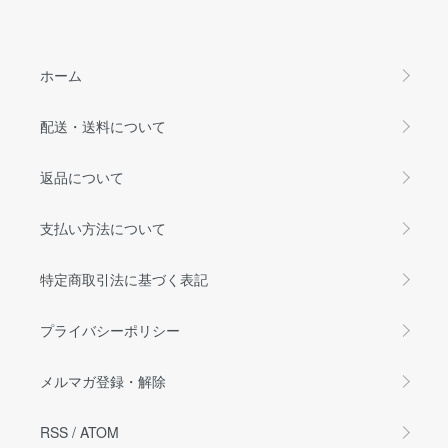
ホーム
配送・送料について
返品について
支払い方法について
特定商取引法に基づく表記
プライバシーポリシー
メルマガ登録・解除
RSS
/
ATOM