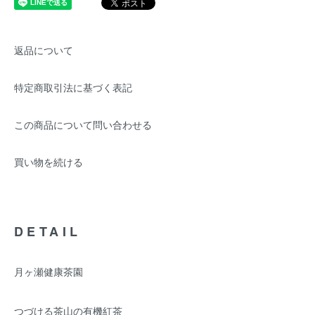
返品について
特定商取引法に基づく表記
この商品について問い合わせる
買い物を続ける
DETAIL
月ヶ瀬健康茶園
つづける茶山の有機紅茶