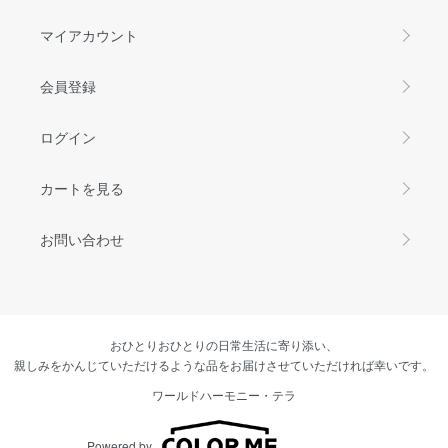
マイアカウント
会員登録
ログイン
カートを見る
お問い合わせ
おひとりおひとりの日常生活に寄り添い、
親しみをかんじていただけるような品をお届けさせていただければ幸いです。
ワールドハーモニー・テラ
Powered by