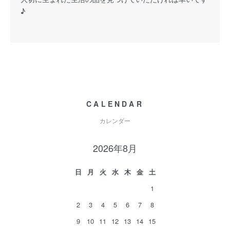
♪
CALENDAR
カレンダー
2026年8月
日
月
火
水
木
金
土
1
2
3
4
5
6
7
8
9
10
11
12
13
14
15