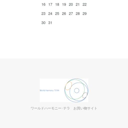
16
17
18
19
20
21
22
23
24
25
26
27
28
29
30
31
ワールドハーモニー･テラ お買い物サイト