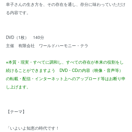
幸子さんの生き方を、その存在を通し、存分に味わっていただけ
る内容です。
DVD（1枚） 140分
主催 有限会社 ワールドハーモニー・テラ
※本質・現実・すべてに調和し、すべての存在が本来の役割をし
続けることができますよう DVD・CDの内容（映像・音声等）
の転載・配信・インターネット上へのアップロード等はお断り申
し上げます。
【テーマ】
「いよいよ知恵の時代です！