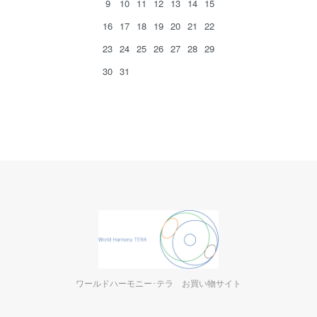
9
10
11
12
13
14
15
16
17
18
19
20
21
22
23
24
25
26
27
28
29
30
31
ワールドハーモニー･テラ お買い物サイト