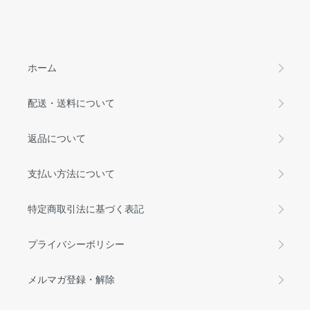
ホーム
配送・送料について
返品について
支払い方法について
特定商取引法に基づく表記
プライバシーポリシー
メルマガ登録・解除