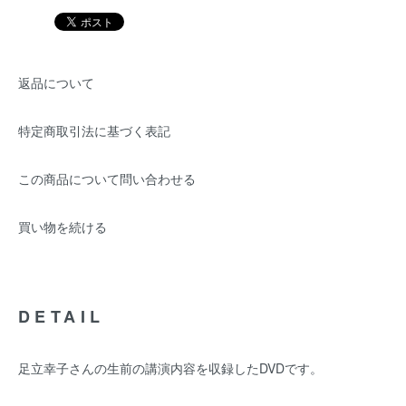
返品について
特定商取引法に基づく表記
この商品について問い合わせる
買い物を続ける
DETAIL
足立幸子さんの生前の講演内容を収録したDVDです。