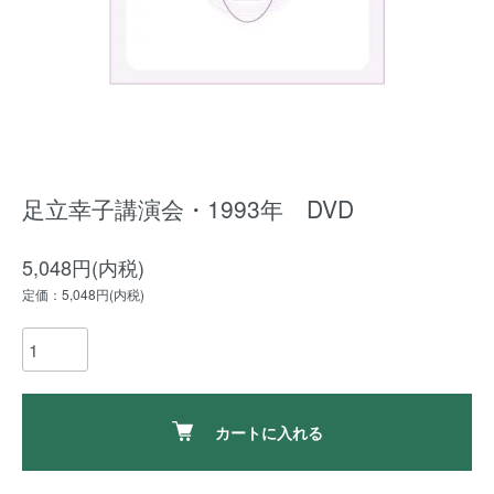
足立幸子講演会・1993年 DVD
5,048円(内税)
定価：5,048円(内税)
カートに入れる