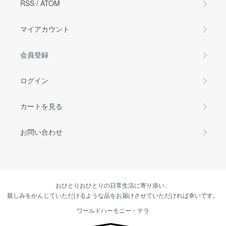
RSS
/
ATOM
マイアカウント
会員登録
ログイン
カートを見る
お問い合わせ
おひとりおひとりの日常生活に寄り添い、
親しみをかんじていただけるような品をお届けさせていただければ幸いです。
ワールドハーモニー・テラ