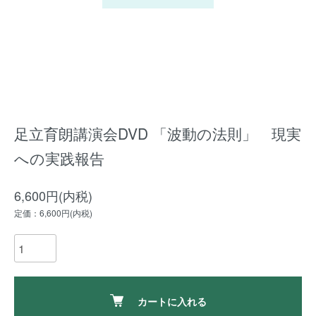
足立育朗講演会DVD 「波動の法則」 現実
への実践報告
6,600円(内税)
定価：6,600円(内税)
カートに入れる