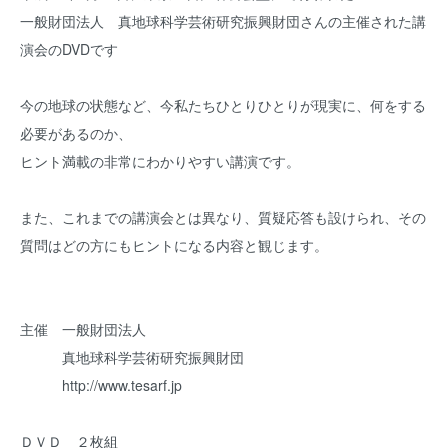
一般財団法人 真地球科学芸術研究振興財団さんの主催された講
演会のDVDです
今の地球の状態など、今私たちひとりひとりが現実に、何をする
必要があるのか、
ヒント満載の非常にわかりやすい講演です。
また、これまでの講演会とは異なり、質疑応答も設けられ、その
質問はどの方にもヒントになる内容と観じます。
主催 一般財団法人
真地球科学芸術研究振興財団
http://www.tesarf.jp
ＤＶＤ ２枚組