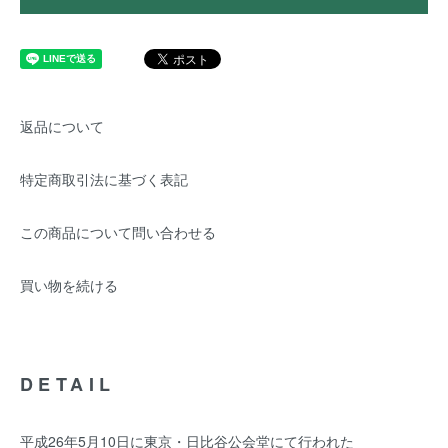
返品について
特定商取引法に基づく表記
この商品について問い合わせる
買い物を続ける
DETAIL
平成26年5月10日に東京・日比谷公会堂にて行われた