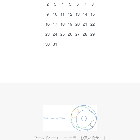
2
3
4
5
6
7
8
9
10
11
12
13
14
15
16
17
18
19
20
21
22
23
24
25
26
27
28
29
30
31
ワールドハーモニー･テラ お買い物サイト