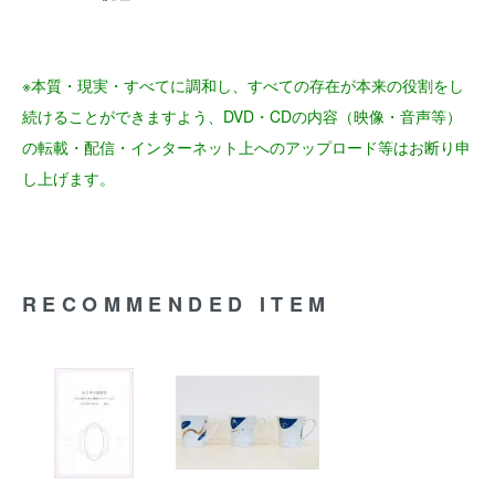
※本質・現実・すべてに調和し、すべての存在が本来の役割をし
続けることができますよう、DVD・CDの内容（映像・音声等）
の転載・配信・インターネット上へのアップロード等はお断り申
し上げます。
RECOMMENDED ITEM