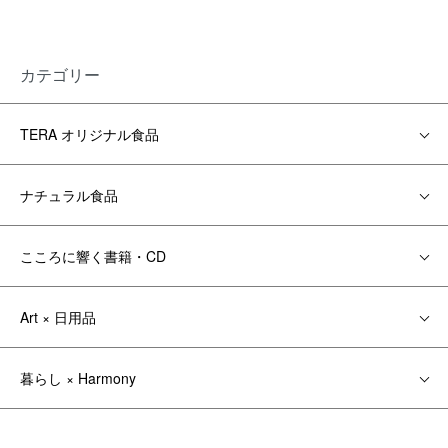
カテゴリー
TERA オリジナル食品
ナチュラル食品
こころに響く書籍・CD
Art × 日用品
暮らし × Harmony