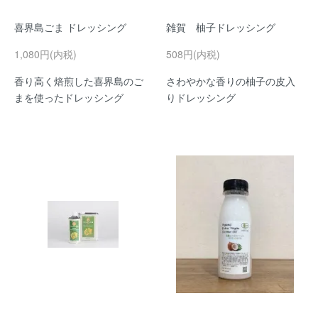
喜界島ごま ドレッシング
雑賀 柚子ドレッシング
1,080円(内税)
508円(内税)
香り高く焙煎した喜界島のご
さわやかな香りの柚子の皮入
まを使ったドレッシング
りドレッシング