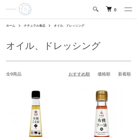
0
ホーム
ナチュラル食品
オイル、ドレッシング
オイル、ドレッシング
全9商品
おすすめ順
価格順
新着順