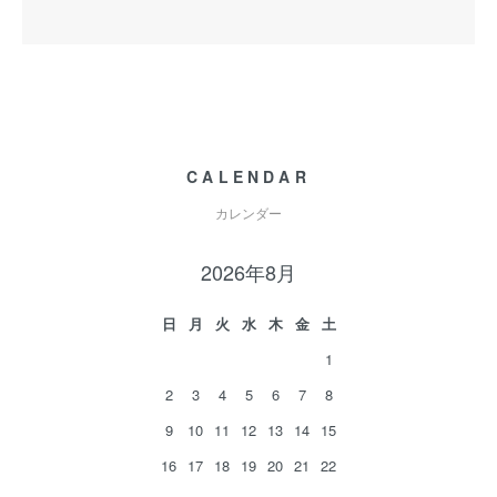
CALENDAR
カレンダー
2026年8月
日
月
火
水
木
金
土
1
2
3
4
5
6
7
8
9
10
11
12
13
14
15
16
17
18
19
20
21
22