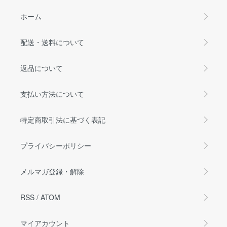
ホーム
配送・送料について
返品について
支払い方法について
特定商取引法に基づく表記
プライバシーポリシー
メルマガ登録・解除
RSS
/
ATOM
マイアカウント