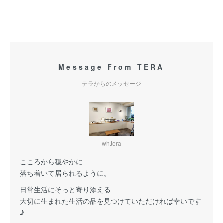
Message From TERA
テラからのメッセージ
wh.tera
こころから穏やかに
落ち着いて居られるように。
日常生活にそっと寄り添える
大切に生まれた生活の品を見つけていただければ幸いです
♪