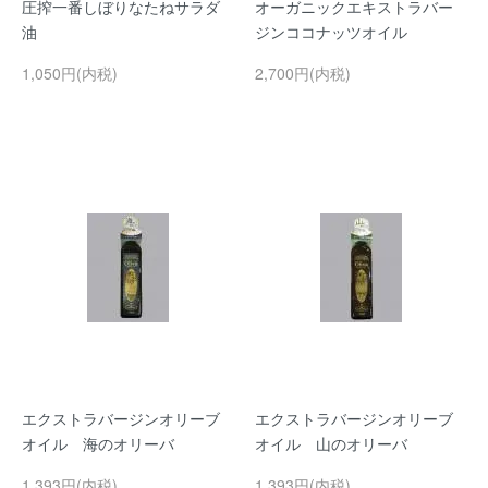
圧搾一番しぼりなたねサラダ
オーガニックエキストラバー
油
ジンココナッツオイル
1,050円(内税)
2,700円(内税)
エクストラバージンオリーブ
エクストラバージンオリーブ
オイル 海のオリーバ
オイル 山のオリーバ
1,393円(内税)
1,393円(内税)