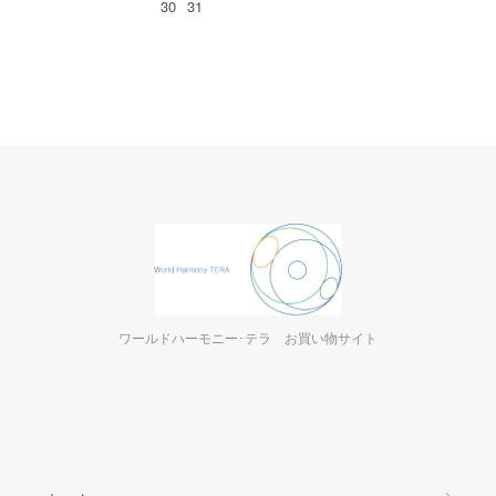
30
31
ワールドハーモニー･テラ お買い物サイト