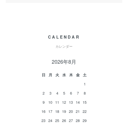
CALENDAR
カレンダー
2026年8月
日
月
火
水
木
金
土
1
2
3
4
5
6
7
8
9
10
11
12
13
14
15
16
17
18
19
20
21
22
23
24
25
26
27
28
29