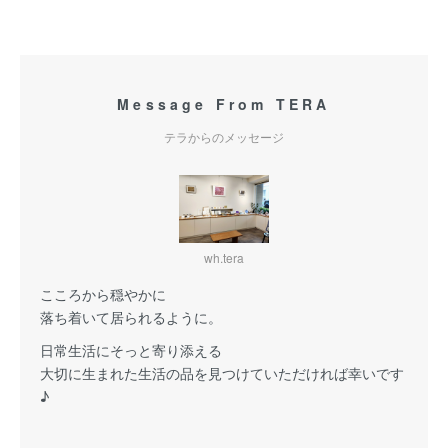
Message From TERA
テラからのメッセージ
wh.tera
こころから穏やかに
落ち着いて居られるように。
日常生活にそっと寄り添える
大切に生まれた生活の品を見つけていただければ幸いです
♪