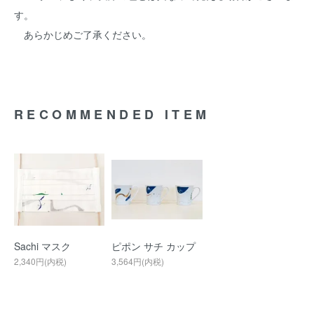
す。
あらかじめご了承ください。
RECOMMENDED ITEM
Sachi マスク
ピポン サチ カップ
2,340円(内税)
3,564円(内税)