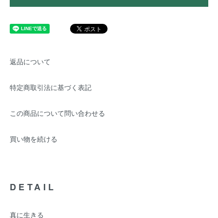
返品について
特定商取引法に基づく表記
この商品について問い合わせる
買い物を続ける
DETAIL
真に生きる