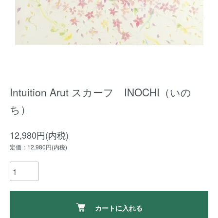
Intuition Arut スカーフ INOCHI（いの
ち）
12,980円(内税)
定価：12,980円(内税)
カートに入れる