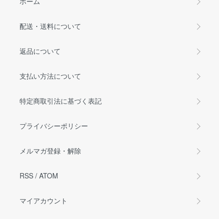
ホーム
配送・送料について
返品について
支払い方法について
特定商取引法に基づく表記
プライバシーポリシー
メルマガ登録・解除
RSS
/
ATOM
マイアカウント