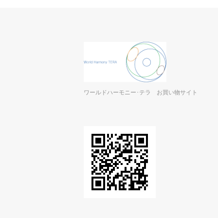
ワールドハーモニー･テラ お買い物サイト