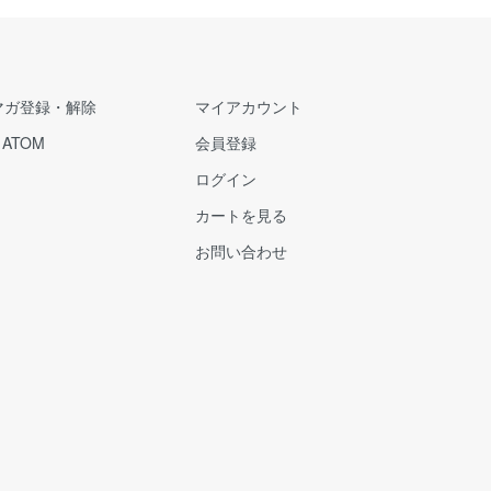
マガ登録・解除
マイアカウント
/
ATOM
会員登録
ログイン
カートを見る
お問い合わせ