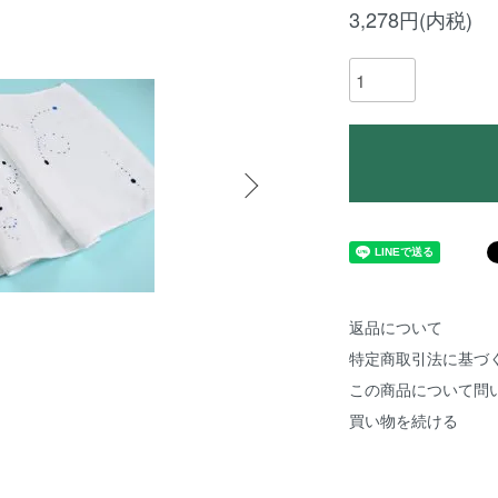
3,278円(内税)
返品について
特定商取引法に基づ
この商品について問
買い物を続ける