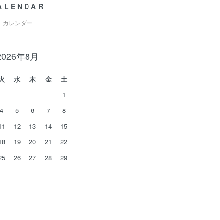
ALENDAR
カレンダー
2026年8月
火
水
木
金
土
1
4
5
6
7
8
11
12
13
14
15
18
19
20
21
22
25
26
27
28
29