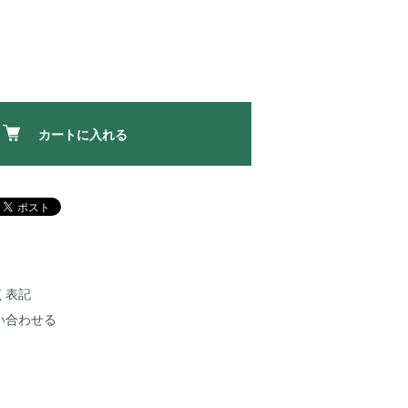
カートに入れる
く表記
い合わせる