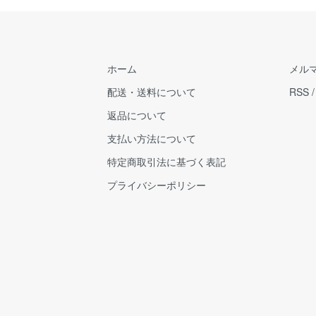
ホーム
メル
配送・送料について
RSS
返品について
支払い方法について
特定商取引法に基づく表記
プライバシーポリシー