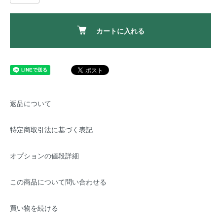
カートに入れる
返品について
特定商取引法に基づく表記
オプションの値段詳細
この商品について問い合わせる
買い物を続ける