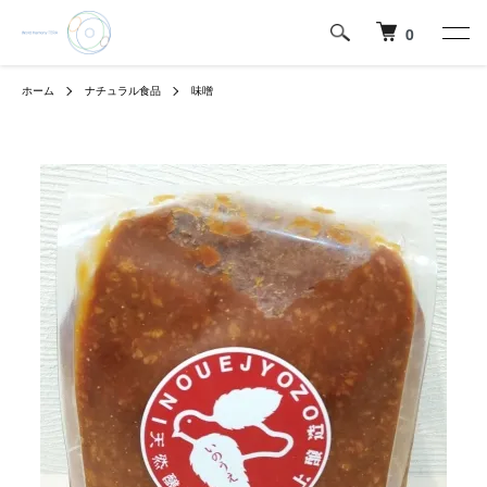
0
ホーム
ナチュラル食品
味噌