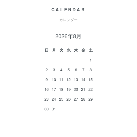
CALENDAR
カレンダー
2026年8月
日
月
火
水
木
金
土
1
2
3
4
5
6
7
8
9
10
11
12
13
14
15
16
17
18
19
20
21
22
23
24
25
26
27
28
29
30
31