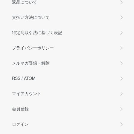
返品について
支払い方法について
特定商取引法に基づく表記
プライバシーポリシー
メルマガ登録・解除
RSS
/
ATOM
マイアカウント
会員登録
ログイン