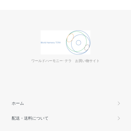
ワールドハーモニー･テラ お買い物サイト
ホーム
配送・送料について