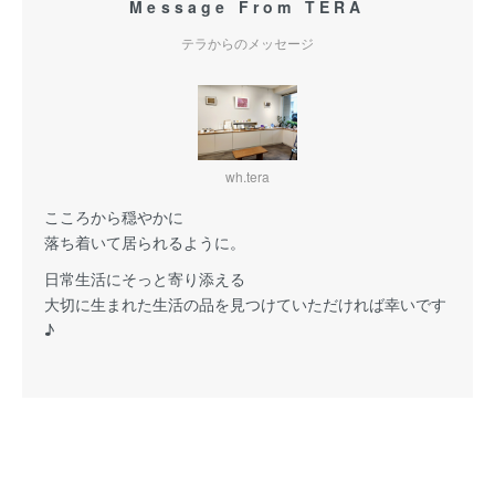
Message From TERA
テラからのメッセージ
wh.tera
こころから穏やかに
落ち着いて居られるように。
日常生活にそっと寄り添える
大切に生まれた生活の品を見つけていただければ幸いです
♪