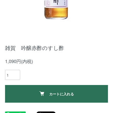
雑賀 吟醸赤酢のすし酢
1,090円(内税)
カートに入れる