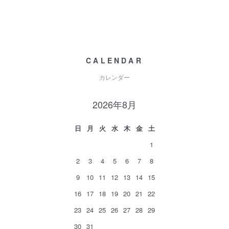
CALENDAR
カレンダー
2026年8月
日
月
火
水
木
金
土
1
2
3
4
5
6
7
8
9
10
11
12
13
14
15
16
17
18
19
20
21
22
23
24
25
26
27
28
29
30
31