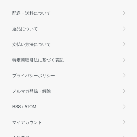
配送・送料について
返品について
支払い方法について
特定商取引法に基づく表記
プライバシーポリシー
メルマガ登録・解除
RSS
/
ATOM
マイアカウント