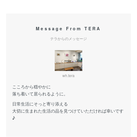
Message From TERA
テラからのメッセージ
wh.tera
こころから穏やかに
落ち着いて居られるように。
日常生活にそっと寄り添える
大切に生まれた生活の品を見つけていただければ幸いです
♪