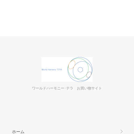
ワールドハーモニー･テラ お買い物サイト
ホーム